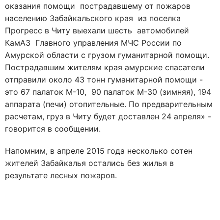
оказания помощи пострадавшему от пожаров
населению Забайкальского края из поселка
Прогресс в Читу выехали шесть автомобилей
КамАЗ Главного управления МЧС России по
Амурской области с грузом гуманитарной помощи.
Пострадавшим жителям края амурские спасатели
отправили около 43 тонн гуманитарной помощи -
это 67 палаток М-10, 90 палаток М-30 (зимняя), 194
аппарата (печи) отопительные. По предварительным
расчетам, груз в Читу будет доставлен 24 апреля» -
говорится в сообщении.
Напомним, в апреле 2015 года несколько сотен
жителей Забайкалья остались без жилья в
результате лесных пожаров.