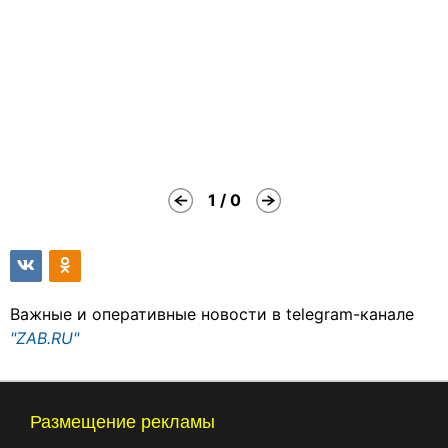
1 / 0
Важные и оперативные новости в telegram-канале
"ZAB.RU"
Размещение рекламы