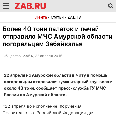
Лента
/
Статьи
/
ZAB.TV
Более 40 тонн палаток и печей
отправило МЧС Амурской области
погорельцам Забайкалья
Общество, 23:54, 22 апреля 2015
22 апреля из Амурской области в Читу в помощь
погорельцам отправился гуманитарный груз весом
около 43 тонн, сообщает пресс-служба ГУ МЧС
России по Амурской области.
«22 апреля во исполнение поручения
Правительства Российской Федерации для