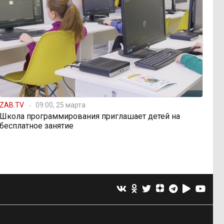
ZAB.TV
09:00, 25 марта
Школа программирования приглашает детей на
бесплатное занятие