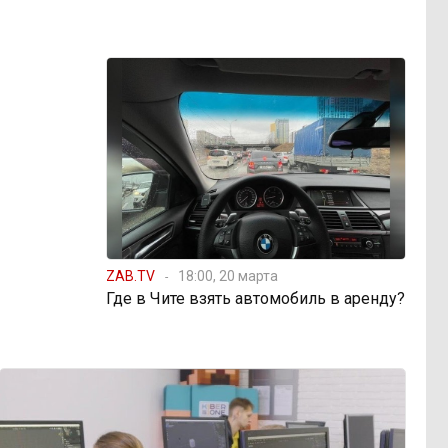
ZAB.TV
18:00, 20 марта
Где в Чите взять автомобиль в аренду?