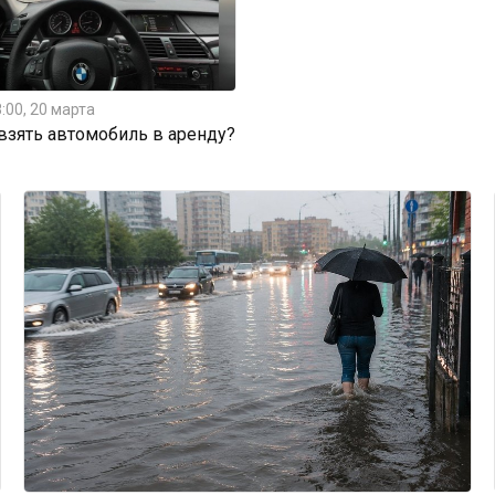
:00, 20 марта
 взять автомобиль в аренду?