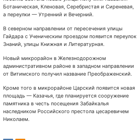
Ботаническая, Кленовая, Серебристая и Сиреневая,
а переулки — Утренний и Вечерний.
В северном направлении от пересечения улицы
Гайдара с Ученическим проездом появится переулок
Знаний, улицы Книжная и Литературная.
Новый микрорайон в Железнодорожном
административном районе в западном направлении
от Витимского получил название Преображенский.
Кроме того в микрорайоне Царский появится новая
площадь — Казачья, где планируется сооружение
памятника в честь посещения Забайкалья
наследником Российского престола цесаревичем
Николаем.