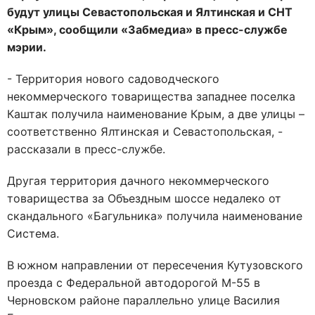
будут улицы Севастопольская и Ялтинская и СНТ
«Крым», сообщили «Забмедиа» в пресс-службе
мэрии.
- Территория нового садоводческого
некоммерческого товарищества западнее поселка
Каштак получила наименование Крым, а две улицы –
соответственно Ялтинская и Севастопольская, -
рассказали в пресс-службе.
Другая территория дачного некоммерческого
товарищества за Объездным шоссе недалеко от
скандального «Багульника» получила наименование
Система.
В южном направлении от пересечения Кутузовского
проезда с Федеральной автодорогой М-55 в
Черновском районе параллельно улице Василия