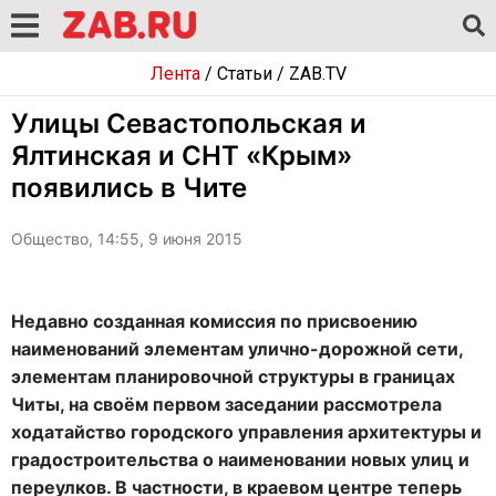
Лента
/
Статьи
/
ZAB.TV
Улицы Севастопольская и
Ялтинская и СНТ «Крым»
появились в Чите
Общество, 14:55, 9 июня 2015
Недавно созданная комиссия по присвоению
наименований элементам улично-дорожной сети,
элементам планировочной структуры в границах
Читы, на своём первом заседании рассмотрела
ходатайство городского управления архитектуры и
градостроительства о наименовании новых улиц и
переулков. В частности, в краевом центре теперь