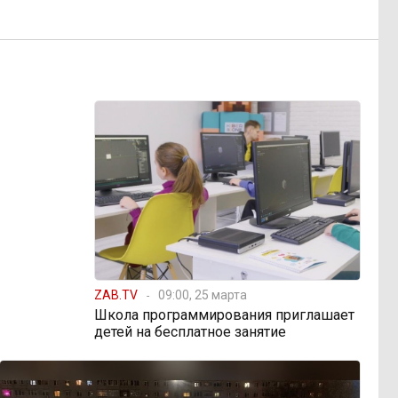
ZAB.TV
09:00, 25 марта
Школа программирования приглашает
детей на бесплатное занятие