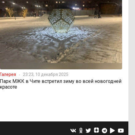
Галерея
23:23, 10 декабря 2025
Парк МЖК в Чите встретил зиму во всей новогодней
красоте