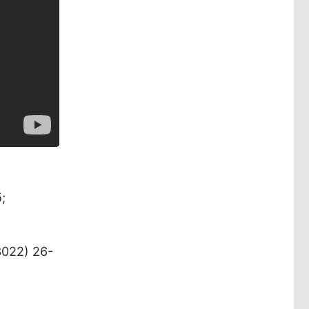
;
022) 26-