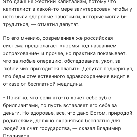
Это даже не жесткий капитализм, потому что
капиталист в какой-то мере заинтересован, чтобы у
него были здоровые работники, которые могли бы
трудиться, — отметил депутат.
По его мнению, современная же российская
система предполагает «нормы под названием
»страхование« и прочее, но практика показывает,
что за любые операцию, обследование, укол, за
любой чих приходится платить. Депутат подчеркнул,
что беды отечественного здравоохранения видит в
отказе от бесплатной медицины.
- Понятно, что если кто-то хочет себе зуб с
бриллиантами, то пусть вставляет его себе за
деньги. Но здоровье, все, что дано Богом, природой,
родителями, должно охраняться бесплатно для
людей за счет государства, — сказал Владимир
Поздняков.