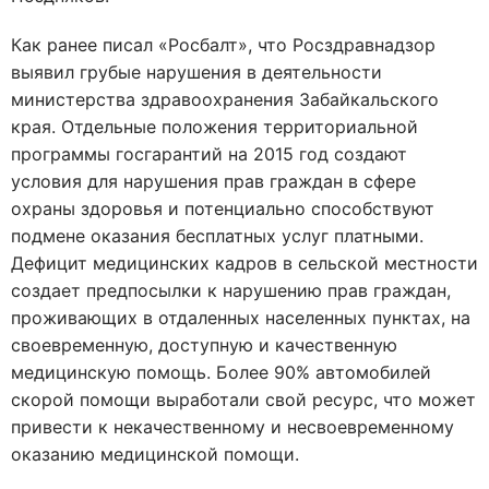
Как ранее писал «Росбалт», что Росздравнадзор
выявил грубые нарушения в деятельности
министерства здравоохранения Забайкальского
края. Отдельные положения территориальной
программы госгарантий на 2015 год создают
условия для нарушения прав граждан в сфере
охраны здоровья и потенциально способствуют
подмене оказания бесплатных услуг платными.
Дефицит медицинских кадров в сельской местности
создает предпосылки к нарушению прав граждан,
проживающих в отдаленных населенных пунктах, на
своевременную, доступную и качественную
медицинскую помощь. Более 90% автомобилей
скорой помощи выработали свой ресурс, что может
привести к некачественному и несвоевременному
оказанию медицинской помощи.