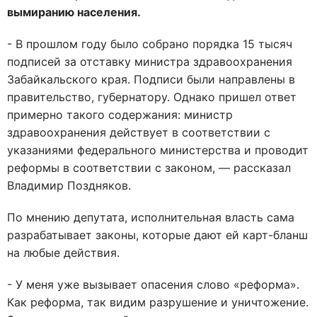
вымиранию населения.
- В прошлом году было собрано порядка 15 тысяч
подписей за отставку министра здравоохранения
Забайкальского края. Подписи были направлены в
правительство, губернатору. Однако пришел ответ
примерно такого содержания: министр
здравоохранения действует в соответствии с
указаниями федерального министерства и проводит
реформы в соответствии с законом, — рассказал
Владимир Поздняков.
По мнению депутата, исполнительная власть сама
разрабатывает законы, которые дают ей карт-бланш
на любые действия.
- У меня уже вызывает опасения слово «реформа».
Как реформа, так видим разрушение и уничтожение.