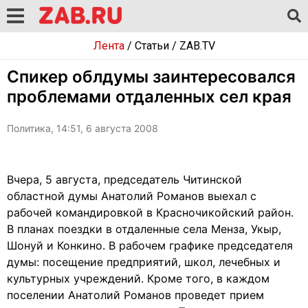
Лента
/
Статьи
/
ZAB.TV
Спикер облдумы заинтересовался
проблемами отдаленных сел края
Политика, 14:51, 6 августа 2008
Вчера, 5 августа, председатель Читинской
областной думы Анатолий Романов выехал с
рабочей командировкой в Красночикойский район.
В планах поездки в отдаленные села Менза, Укыр,
Шонуй и Конкино. В рабочем графике председателя
думы: посещение предприятий, школ, лечебных и
культурных учреждений. Кроме того, в каждом
поселении Анатолий Романов проведет прием