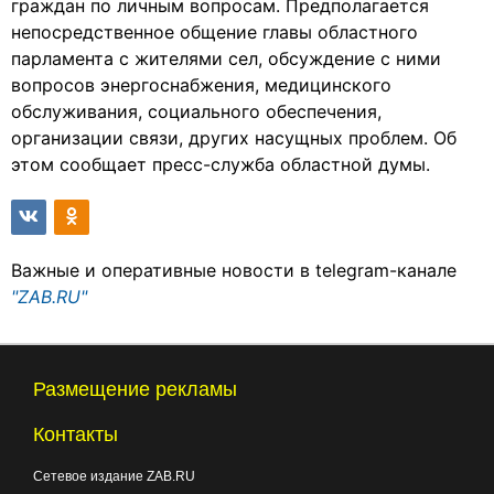
граждан по личным вопросам. Предполагается
непосредственное общение главы областного
парламента с жителями сел, обсуждение с ними
вопросов энергоснабжения, медицинского
обслуживания, социального обеспечения,
организации связи, других насущных проблем. Об
этом сообщает пресс-служба областной думы.
Важные и оперативные новости в telegram-канале
"ZAB.RU"
Размещение рекламы
Контакты
Сетевое издание ZAB.RU