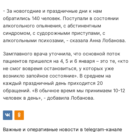
- За новогодние и праздничные дни к нам
обратились 140 человек. Поступали в состоянии
алкогольного опьянения, с абстинентным
синдромом, с судорожными приступами, с
алкогольными психозами, - сказала Анна Лобанова.
Замглавного врача уточнила, что основной поток
пациентов пришелся на 4, 5 и 6 января – это те, «кто
не смог вовремя остановиться, у которых уже
возникло запойное состояние». В среднем на
каждый праздничный день приходится 20
обращений. «В обычное время мы принимаем 10-12
человек в день», - добавила Лобанова.
Важные и оперативные новости в telegram-канале