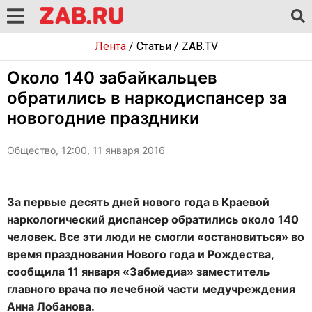
Лента
/
Статьи
/
ZAB.TV
Около 140 забайкальцев
обратились в наркодиспансер за
новогодние праздники
Общество, 12:00, 11 января 2016
За первые десять дней нового года в Краевой
наркологический диспансер обратились около 140
человек. Все эти люди не смогли «остановиться» во
время празднования Нового года и Рождества,
сообщила 11 января «Забмедиа» заместитель
главного врача по лечебной части медучреждения
Анна Лобанова.