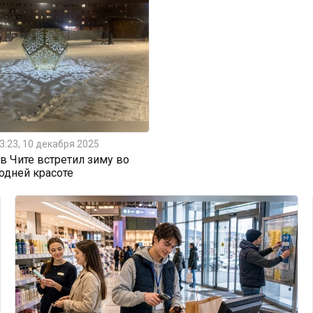
3:23, 10 декабря 2025
 Чите встретил зиму во
одней красоте