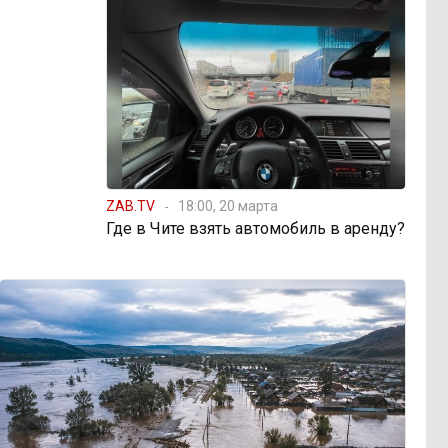
ZAB.TV
18:00, 20 марта
Где в Чите взять автомобиль в аренду?