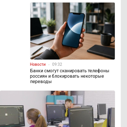
Новости
09:32
Банки смогут сканировать телефоны
россиян и блокировать некоторые
переводы