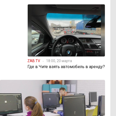
ZAB.TV
18:00, 20 марта
Где в Чите взять автомобиль в аренду?