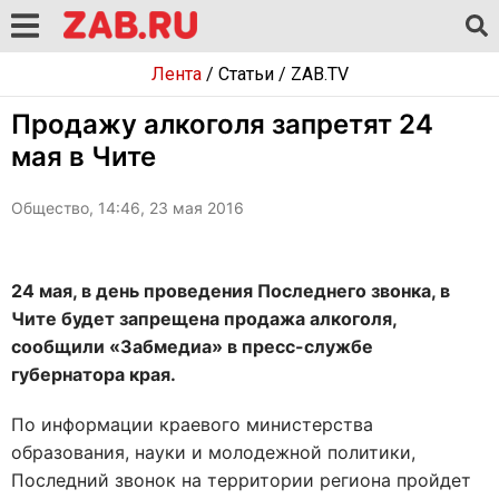
Лента
/
Статьи
/
ZAB.TV
Продажу алкоголя запретят 24
мая в Чите
Общество, 14:46, 23 мая 2016
24 мая, в день проведения Последнего звонка, в
Чите будет запрещена продажа алкоголя,
сообщили «Забмедиа» в пресс-службе
губернатора края.
По информации краевого министерства
образования, науки и молодежной политики,
Последний звонок на территории региона пройдет