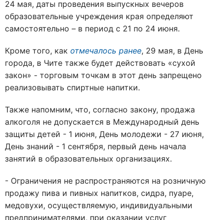
24 мая, даты проведения выпускных вечеров
образовательные учреждения края определяют
самостоятельно – в период с 21 по 24 июня.
Кроме того, как
отмечалось ранее
, 29 мая, в День
города, в Чите также будет действовать «сухой
закон» - торговым точкам в этот день запрещено
реализовывать спиртные напитки.
Также напомним, что, согласно закону, продажа
алкоголя не допускается в Международный день
защиты детей - 1 июня, День молодежи - 27 июня,
День знаний - 1 сентября, первый день начала
занятий в образовательных организациях.
- Ограничения не распространяются на розничную
продажу пива и пивных напитков, сидра, пуаре,
медовухи, осуществляемую, индивидуальными
предпринимателями, при оказании услуг