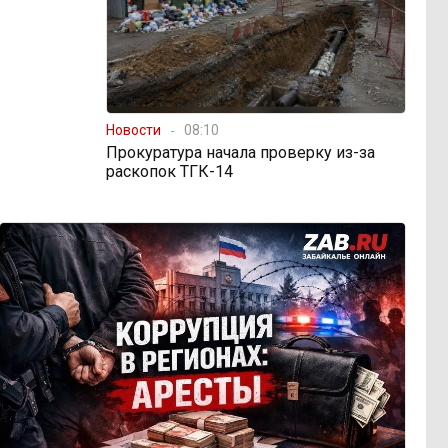
Новости
08:10
Прокуратура начала проверку из-за
раскопок ТГК-14