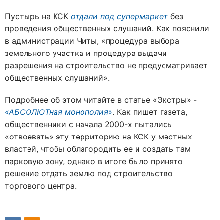
Пустырь на КСК
отдали под супермаркет
без
проведения общественных слушаний. Как пояснили
в администрации Читы, «процедура выбора
земельного участка и процедура выдачи
разрешения на строительство не предусматривает
общественных слушаний».
Подробнее об этом читайте в статье «Экстры» -
«АБСОЛЮТная монополия»
. Как пишет газета,
общественники с начала 2000-х пытались
«отвоевать» эту территорию на КСК у местных
властей, чтобы облагородить ее и создать там
парковую зону, однако в итоге было принято
решение отдать землю под строительство
торгового центра.