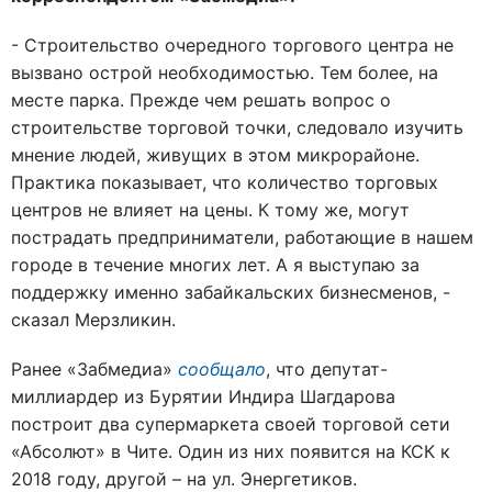
- Строительство очередного торгового центра не
вызвано острой необходимостью. Тем более, на
месте парка. Прежде чем решать вопрос о
строительстве торговой точки, следовало изучить
мнение людей, живущих в этом микрорайоне.
Практика показывает, что количество торговых
центров не влияет на цены. К тому же, могут
пострадать предприниматели, работающие в нашем
городе в течение многих лет. А я выступаю за
поддержку именно забайкальских бизнесменов, -
сказал Мерзликин.
Ранее «Забмедиа»
сообщало
, что депутат-
миллиардер из Бурятии Индира Шагдарова
построит два супермаркета своей торговой сети
«Абсолют» в Чите. Один из них появится на КСК к
2018 году, другой – на ул. Энергетиков.