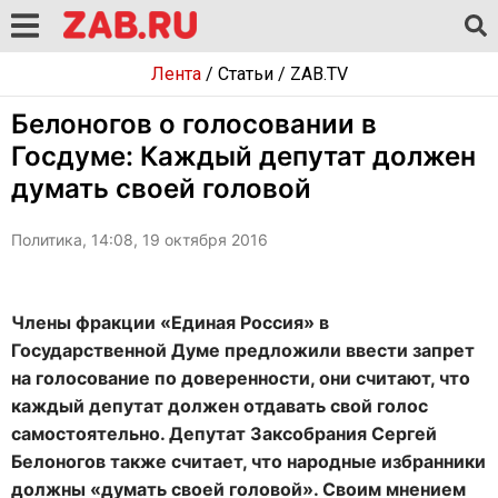
Лента
/
Статьи
/
ZAB.TV
Белоногов о голосовании в
Госдуме: Каждый депутат должен
думать своей головой
Политика, 14:08, 19 октября 2016
Члены фракции «Единая Россия» в
Государственной Думе предложили ввести запрет
на голосование по доверенности, они считают, что
каждый депутат должен отдавать свой голос
самостоятельно. Депутат Заксобрания Сергей
Белоногов также считает, что народные избранники
должны «думать своей головой». Своим мнением