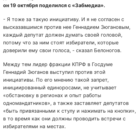
он 19 октября поделился с «Забмедиа».
- Я тоже за такую инициативу. И я не согласен с
высказавшимся против нее Геннадием Зюгановым,
каждый депутат должен думать своей головой,
потому что за ним стоят избиратели, которые
доверили ему свои голоса, - сказал Белоногов.
Между тем лидер фракции КПРФ в Госдуме
Геннадий Зюганов выступил против этой
инициативы. По его мнению такой запрет,
инициированный единоросами, не учитывает
«обстановку в регионах и опыт работы
одномандатников», а также заставляет депутатов
«быть привязанными к стулу и нажимать на кнопки»,
в то время как они должны проводить встречи с
избирателями на местах.