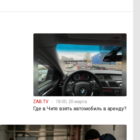
ZAB.TV
18:00, 20 марта
Где в Чите взять автомобиль в аренду?