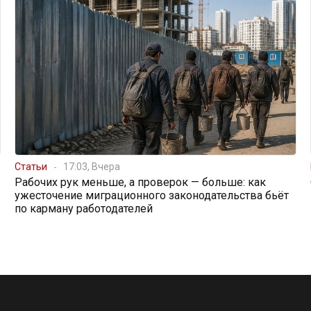
Статьи
17:03, Вчера
Рабочих рук меньше, а проверок — больше: как
ужесточение миграционного законодательства бьёт
по карману работодателей