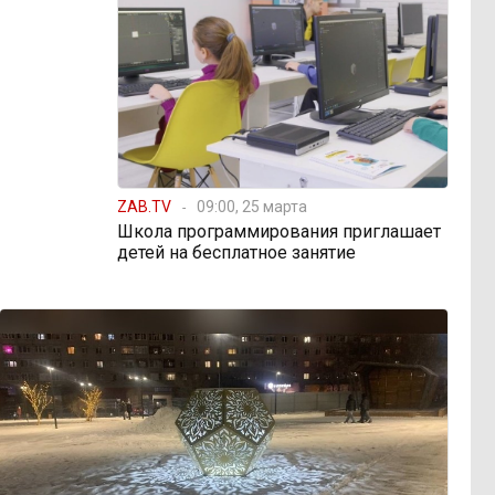
ZAB.TV
09:00, 25 марта
Школа программирования приглашает
детей на бесплатное занятие