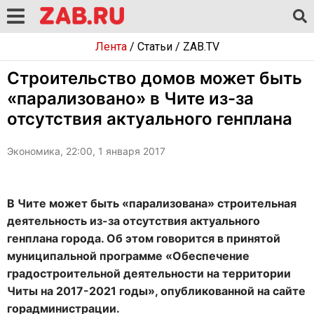
Лента
/
Статьи
/
ZAB.TV
Строительство домов может быть
«парализовано» в Чите из-за
отсутствия актуального генплана
Экономика, 22:00, 1 января 2017
В Чите может быть «парализована» строительная
деятельность из-за отсутствия актуального
генплана города. Об этом говорится в принятой
муниципальной программе «Обеспечение
градостроительной деятельности на территории
Читы на 2017-2021 годы», опубликованной на сайте
горадминистрации.