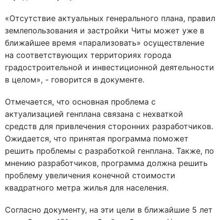
«Отсутствие актуальных генерального плана, правил
землепользования и застройки Читы может уже в
ближайшее время «парализовать» осуществление
на соответствующих территориях города
градостроительной и инвестиционной деятельности
в целом», - говорится в документе.
Отмечается, что основная проблема с
актуализацией генплана связана с нехваткой
средств для привлечения сторонних разработчиков.
Ожидается, что принятая программа поможет
решить проблемы с разработкой генплана. Также, по
мнению разработчиков, программа должна решить
проблему увеличения конечной стоимости
квадратного метра жилья для населения.
Согласно документу, на эти цели в ближайшие 5 лет