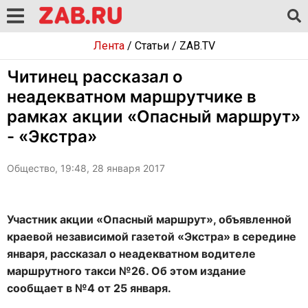
Лента
/
Статьи
/
ZAB.TV
Читинец рассказал о
неадекватном маршрутчике в
рамках акции «Опасный маршрут»
- «Экстра»
Общество, 19:48, 28 января 2017
Участник акции «Опасный маршрут», объявленной
краевой независимой газетой «Экстра» в середине
января, рассказал о неадекватном водителе
маршрутного такси №26. Об этом издание
сообщает в №4 от 25 января.