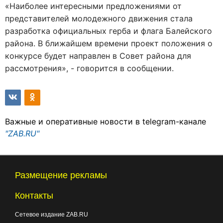
«Наиболее интересными предложениями от
представителей молодежного движения стала
разработка официальных герба и флага Балейского
района. В ближайшем времени проект положения о
конкурсе будет направлен в Совет района для
рассмотрения», - говорится в сообщении.
Важные и оперативные новости в telegram-канале
"ZAB.RU"
Размещение рекламы
Контакты
Сетевое издание ZAB.RU