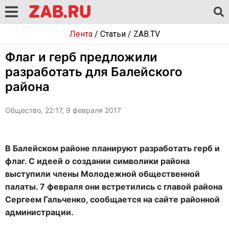
Лента
/
Статьи
/
ZAB.TV
Флаг и герб предложили
разработать для Балейского
района
Общество, 22:17, 9 февраля 2017
В Балейском районе планируют разработать герб и
флаг. С идеей о создании символики района
выступили члены Молодежной общественной
палаты. 7 февраля они встретились с главой района
Сергеем Гальченко, сообщается на сайте районной
администрации.