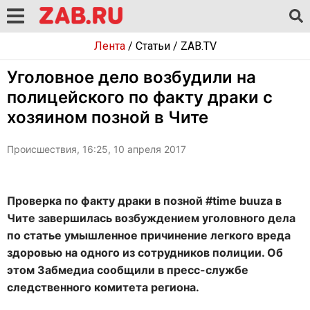
Лента
/
Статьи
/
ZAB.TV
Уголовное дело возбудили на
полицейского по факту драки с
хозяином позной в Чите
Происшествия, 16:25, 10 апреля 2017
Проверка по факту драки в позной #time buuza в
Чите завершилась возбуждением уголовного дела
по статье умышленное причинение легкого вреда
здоровью на одного из сотрудников полиции. Об
этом Забмедиа сообщили в пресс-службе
следственного комитета региона.