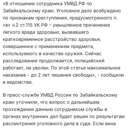
«В отношении сотрудника УМВД РФ по
Забайкальскому краю. Уголовное дело возбуждено
по признакам преступления, предусмотренного п.
«в» ч.2 ст.115 УК РФ – умышленное причинение
легкого вреда здоровью, вызвавшего
кратковременное расстройство здоровья,
совершенное с применением предмета,
используемого в качестве оружия. Сейчас
расследование продолжается, полицейский
работает, не уволен. По этой статье максимальное
наказание - до 2 лет лишения свободы», - сообщили
в ведомстве.
В пресс-службе УМВД России по Забайкальскому
краю уточнили, что вопрос о дальнейшем
прохождении данным сотрудником службы в
органах внутренних дел будет решен по результатам
рассмотрения уголовного дела в суде. Если вина