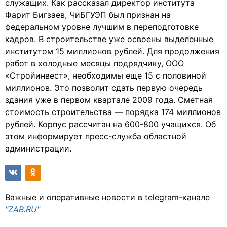
служащих. Как рассказал директор института
Фарит Бигзаев, ЧиБГУЭП был признан на
федеральном уровне лучшим в переподготовке
кадров. В строительстве уже освоены выделенные
институтом 15 миллионов рублей. Для продолжения
работ в холодные месяцы подрядчику, ООО
«Стройинвест», необходимы еще 15 с половиной
миллионов. Это позволит сдать первую очередь
здания уже в первом квартале 2009 года. Сметная
стоимость строительства — порядка 174 миллионов
рублей. Корпус рассчитан на 600-800 учащихся. Об
этом информирует пресс-служба областной
администрации.
Важные и оперативные новости в telegram-канале
"ZAB.RU"