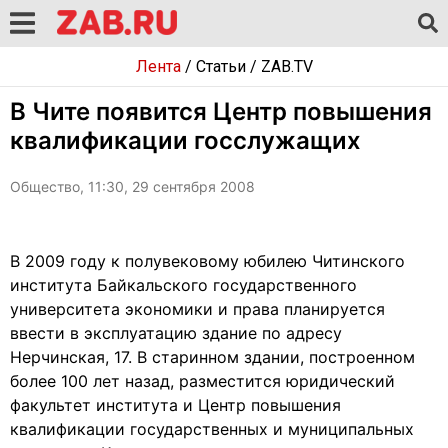
Лента
/
Статьи
/
ZAB.TV
В Чите появится Центр повышения
квалификации госслужащих
Общество, 11:30, 29 сентября 2008
В 2009 году к полувековому юбилею Читинского
института Байкальского государственного
университета экономики и права планируется
ввести в эксплуатацию здание по адресу
Нерчинская, 17. В старинном здании, построенном
более 100 лет назад, разместится юридический
факультет института и Центр повышения
квалификации государственных и муниципальных