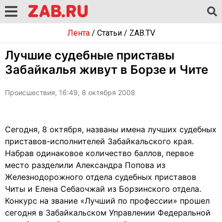
Лента
/
Статьи
/
ZAB.TV
Лучшие судебные приставы
Забайкалья живут в Борзе и Чите
Происшествия, 16:49, 8 октября 2008
Сегодня, 8 октября, названы имена лучших судебных
приставов-исполнителей Забайкальского края.
Набрав одинаковое количество баллов, первое
место разделили Александра Попова из
Железнодорожного отдела судебных приставов
Читы и Елена Себаочжай из Борзинского отдела.
Конкурс на звание «Лучший по профессии» прошел
сегодня в Забайкальском Управлении Федеральной