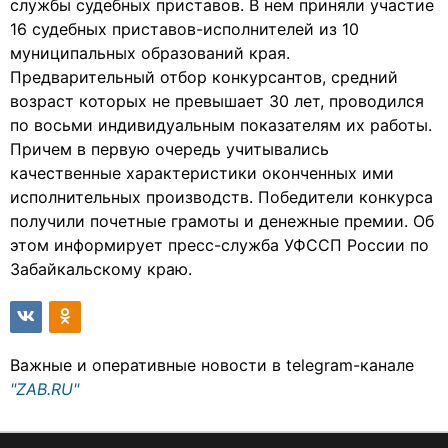
службы судебных приставов. В нем приняли участие
16 судебных приставов-исполнителей из 10
муниципальных образований края.
Предварительный отбор конкурсантов, средний
возраст которых не превышает 30 лет, проводился
по восьми индивидуальным показателям их работы.
Причем в первую очередь учитывались
качественные характеристики оконченных ими
исполнительных производств. Победители конкурса
получили почетные грамоты и денежные премии. Об
этом информирует пресс-служба УФССП России по
Забайкальскому краю.
Важные и оперативные новости в telegram-канале
"ZAB.RU"