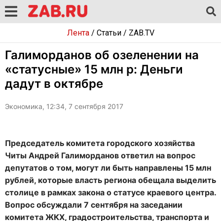
Лента
/
Статьи
/
ZAB.TV
Галиморданов об озеленении на
«статусные» 15 млн р: Деньги
дадут в октябре
Экономика, 12:34, 7 сентября 2017
Председатель комитета городского хозяйства
Читы Андрей Галиморданов ответил на вопрос
депутатов о том, могут ли быть направлены 15 млн
рублей, которые власть региона обещала выделить
столице в рамках закона о статусе краевого центра.
Вопрос обсуждали 7 сентября на заседании
комитета ЖКХ, градостроительства, транспорта и