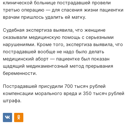
клинической больнице пострадавшей провели
третью операцию — для спасения жизни пациентки
врачам пришлось удалить ей матку.
Судебная экспертиза выявила, что женщине
оказывали медицинскую помощь с серьезными
нарушениями. Кроме того, экспертиза выявила, что
пострадавшей вообще не надо было делать
медицинский аборт — пациентке был показан
щадящий медикаментозный метод прерывания
беременности.
Пострадавшей присудили 700 тысяч рублей
компенсации морального вреда и 350 тысяч рублей
штрафа.