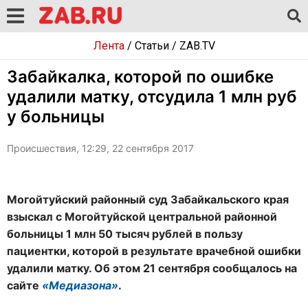
Лента
/
Статьи
/
ZAB.TV
Забайкалка, которой по ошибке
удалили матку, отсудила 1 млн руб
у больницы
Происшествия, 12:29, 22 сентября 2017
Могойтуйский районный суд Забайкальского края
взыскал с Могойтуйской центральной районной
больницы 1 млн 50 тысяч рублей в пользу
пациентки, которой в результате врачебной ошибки
удалили матку. Об этом 21 сентября сообщалось на
сайте
«Медиазона»
.