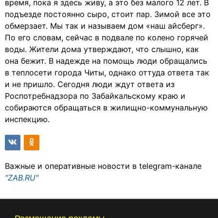
время, пока я здесь живу, а это без малого 12 лет. В
подъезде постоянно сыро, стоит пар. Зимой все это
обмерзает. Мы так и называем дом «наш айсберг».
По его словам, сейчас в подвале по колено горячей
воды. Жители дома утверждают, что слышно, как
она бежит. В надежде на помощь люди обращались
в теплосети города Читы, однако оттуда ответа так
и не пришло. Сегодня люди ждут ответа из
Роспотребнадзора по Забайкальскому краю и
собираются обращаться в жилищно-коммунальную
инспекцию.
Важные и оперативные новости в telegram-канале
"ZAB.RU"