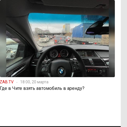
ZAB.TV
18:00, 20 марта
Где в Чите взять автомобиль в аренду?