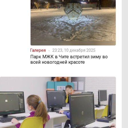
Галерея
23:23, 10 декабря 2025
Парк МЖК в Чите встретил зиму во
всей новогодней красоте