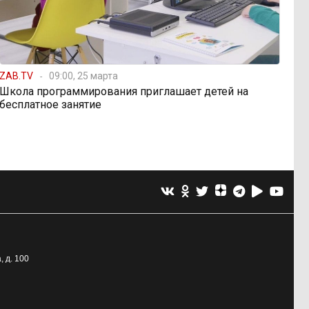
ZAB.TV
09:00, 25 марта
Школа программирования приглашает детей на
бесплатное занятие
, д. 100