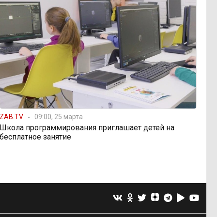
ZAB.TV
09:00, 25 марта
Школа программирования приглашает детей на
бесплатное занятие