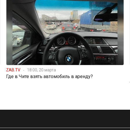
ZAB.TV
18:00, 20 марта
Где в Чите взять автомобиль в аренду?