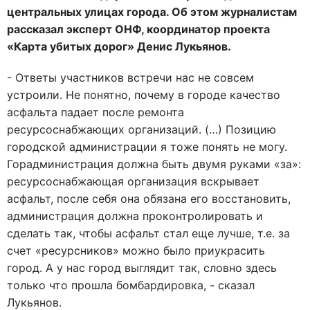
центральных улицах города. Об этом журналистам
рассказал эксперт ОНФ, координатор проекта
«Карта убитых дорог» Денис Лукьянов.
- Ответы участников встречи нас не совсем
устроили. Не понятно, почему в городе качество
асфальта падает после ремонта
ресурсоснабжающих организаций. (…) Позицию
городской администрации я тоже понять не могу.
Горадминистрация должна быть двумя руками «за»:
ресурсоснабжающая организация вскрывает
асфальт, после себя она обязана его восстановить,
администрация должна проконтролировать и
сделать так, чтобы асфальт стал еще лучше, т.е. за
счет «ресурсников» можно было приукрасить
город. А у нас город выглядит так, словно здесь
только что прошла бомбардировка, - сказал
Лукьянов.