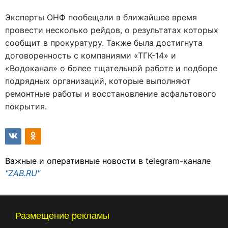
Эксперты ОНФ пообещали в ближайшее время
провести несколько рейдов, о результатах которых
сообщит в прокуратуру. Также была достигнута
договоренность с компаниями «ТГК-14» и
«Водоканал» о более тщательной работе и подборе
подрядных организаций, которые выполняют
ремонтные работы и восстановление асфальтового
покрытия.
Важные и оперативные новости в telegram-канале
"ZAB.RU"
Размещение рекламы