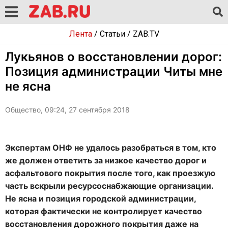
Лента
/
Статьи
/
ZAB.TV
Лукьянов о восстановлении дорог:
Позиция администрации Читы мне
не ясна
Общество, 09:24, 27 сентября 2018
Экспертам ОНФ не удалось разобраться в том, кто
же должен ответить за низкое качество дорог и
асфальтового покрытия после того, как проезжую
часть вскрыли ресурсоснабжающие организации.
Не ясна и позиция городской администрации,
которая фактически не контролирует качество
восстановления дорожного покрытия даже на