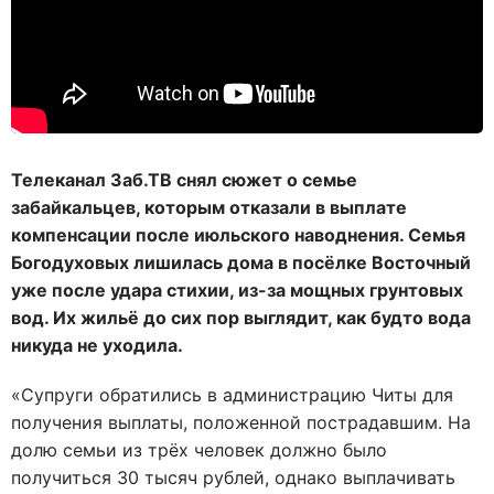
Телеканал Заб.ТВ снял сюжет о семье
забайкальцев, которым отказали в выплате
компенсации после июльского наводнения. Семья
Богодуховых лишилась дома в посёлке Восточный
уже после удара стихии, из-за мощных грунтовых
вод. Их жильё до сих пор выглядит, как будто вода
никуда не уходила.
«Супруги обратились в администрацию Читы для
получения выплаты, положенной пострадавшим. На
долю семьи из трёх человек должно было
получиться 30 тысяч рублей, однако выплачивать