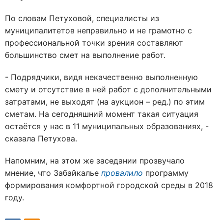
По словам Петуховой, специалисты из
муниципалитетов неправильно и не грамотно с
профессиональной точки зрения составляют
большинство смет на выполнение работ.
- Подрядчики, видя некачественно выполненную
смету и отсутствие в ней работ с дополнительными
затратами, не выходят (на аукцион – ред.) по этим
сметам. На сегодняшний момент такая ситуация
остаётся у нас в 11 муниципальных образованиях, -
сказала Петухова.
Напомним, на этом же заседании прозвучало
мнение, что Забайкалье
провалило
программу
формирования комфортной городской среды в 2018
году.