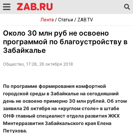
Лента
/
Статьи
/
ZAB.TV
Около 30 млн руб не освоено
программой по благоустройству в
Забайкалье
Общество, 17:28, 26 октября 2018
По программе формирования комфортной
городской среды в Забайкалье на сегодняшний
день не освоено примерно 30 млн рублей. Об этом
заявила 26 октября на «круглом столе» в штабе
ОНФ главный специалист отдела развития ЖКХ
Минтерразвития Забайкальского края Елена
Петухова.