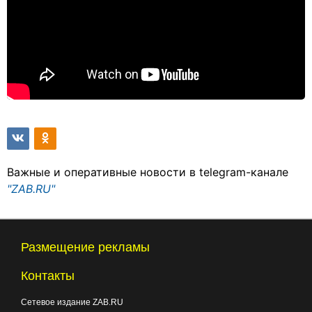
Важные и оперативные новости в telegram-канале
"ZAB.RU"
Размещение рекламы
Контакты
Сетевое издание ZAB.RU