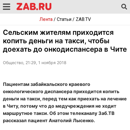
Лента
/
Статьи
/
ZAB.TV
Сельским жителям приходится
копить деньги на такси, чтобы
доехать до онкодиспансера в Чите
Общество, 21:29, 1 ноября 2018
Пациентам забайкальского краевого
онкологического диспансера приходится копить
деньги на такси, перед тем как приехать на лечение
в Читу, потому что до медучреждения не ходит
маршрутное такси. Об этом телеканалу Заб.ТВ
рассказал пациент Анатолий Лысенко.