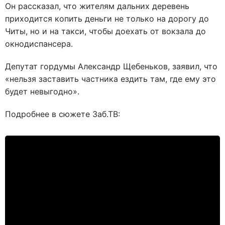
Он рассказал, что жителям дальних деревень
приходится копить деньги не только на дорогу до
Читы, но и на такси, чтобы доехать от вокзала до
окнодиспансера.
Депутат гордумы Александр Щебеньков, заявил, что
«нельзя заставить частника ездить там, где ему это
будет невыгодно».
Подробнее в сюжете Заб.ТВ: