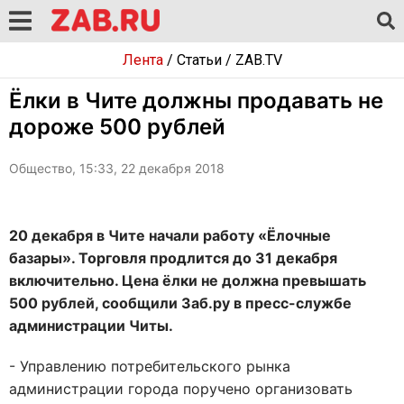
Лента
/
Статьи
/
ZAB.TV
Ёлки в Чите должны продавать не
дороже 500 рублей
Общество, 15:33, 22 декабря 2018
20 декабря в Чите начали работу «Ёлочные
базары». Торговля продлится до 31 декабря
включительно. Цена ёлки не должна превышать
500 рублей, сообщили Заб.ру в пресс-службе
администрации Читы.
- Управлению потребительского рынка
администрации города поручено организовать