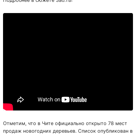
Подробнее в сюжете Заб.ТВ:
Отметим, что в Чите официально открыто 78 мест
продаж новогодних деревьев. Список опубликован в