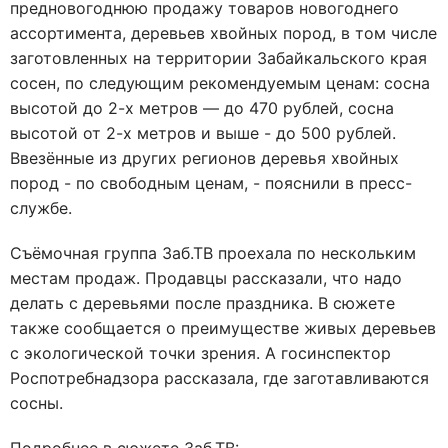
предновогоднюю продажу товаров новогоднего
ассортимента, деревьев хвойных пород, в том числе
заготовленных на территории Забайкальского края
сосен, по следующим рекомендуемым ценам: сосна
высотой до 2-х метров — до 470 рублей, сосна
высотой от 2-х метров и выше - до 500 рублей.
Ввезённые из других регионов деревья хвойных
пород - по свободным ценам, - пояснили в пресс-
службе.
Съёмочная группа Заб.ТВ проехала по нескольким
местам продаж. Продавцы рассказали, что надо
делать с деревьями после праздника. В сюжете
также сообщается о преимуществе живых деревьев
с экологической точки зрения. А госинспектор
Роспотребнадзора рассказала, где заготавливаются
сосны.