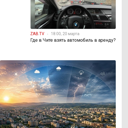
ZAB.TV
18:00, 20 марта
Где в Чите взять автомобиль в аренду?