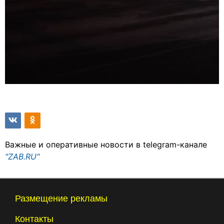
Важные и оперативные новости в telegram-канале
"ZAB.RU"
Размещение рекламы
Контакты