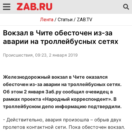
Лента
/
Статьи
/
ZAB.TV
Вокзал в Чите обесточен из-за
аварии на троллейбусных сетях
Происшествия, 09:23, 2 января 2019
Железнодорожный вокзал в Чите оказался
обесточен из-за аварии на троллейбусных сетях.
Об этом 2 января Заб.ру сообщил очевидец в
рамках проекта «Народный корреспондент». В
троллейбусном депо информацию подтвердили.
- Действительно, авария произошла – обрыв двух
пролетов контактной сети. Пока обесточен вокзал.