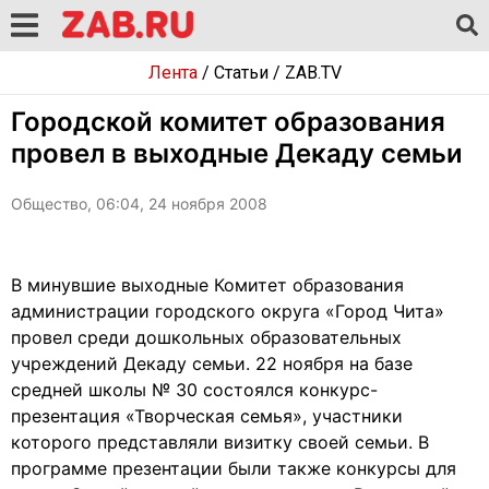
Лента
/
Статьи
/
ZAB.TV
Городской комитет образования
провел в выходные Декаду семьи
Общество, 06:04, 24 ноября 2008
В минувшие выходные Комитет образования
администрации городского округа «Город Чита»
провел среди дошкольных образовательных
учреждений Декаду семьи. 22 ноября на базе
средней школы № 30 состоялся конкурс-
презентация «Творческая семья», участники
которого представляли визитку своей семьи. В
программе презентации были также конкурсы для