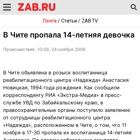
Лента
/
Статьи
/
ZAB.TV
В Чите пропала 14-летняя девочка
Происшествия, 10:56, 24 ноября 2008
В Чите объявлена в розыск воспитанница
реабилитационного центра «Надежда» Анастасия
Новицкая, 1994 года рождения. Как сообщили
корреспонденту РИА «Экстра-Медиа» в пресс-
службе УВД по Забайкальскому краю, в
правоохранительные органы поступило заявление
от сотрудницы реабилитационного центра
«Надежда», расположенном в Чите, о том, что 11
ноября в 17-30 пропала их воспитанница 14-летняя