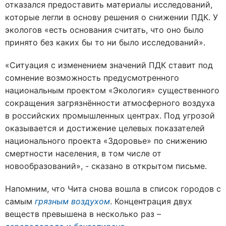
отказался предоставить материалы исследований,
которые легли в основу решения о снижении ПДК. У
экологов «есть основания считать, что оно было
принято без каких бы то ни было исследований».
«Ситуация с изменением значений ПДК ставит под
сомнение возможность предусмотренного
национальным проектом «Экология» существенного
сокращения загрязнённости атмосферного воздуха
в российских промышленных центрах. Под угрозой
оказывается и достижение целевых показателей
национального проекта «Здоровье» по снижению
смертности населения, в том числе от
новообразований», - сказано в открытом письме.
Напомним, что Чита снова вошла в список городов с
самым
грязным воздухом
. Концентрация двух
веществ превышена в несколько раз –