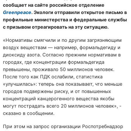
сообщает на сайте российское отделение
Greenpeace
. Экологи отправили открытое письмо в
профильные министерства и федеральные службы
с призывом отреагировать на эту ситуацию.
«Нормативы смягчили и по другим загрязняющим
воздух веществам — например, формальдегиду и
диоксиду азота. Согласно прежним нормативам в
городах, где концентрации формальдегида
превышены, проживало 50 миллионов человек.
После того как ПДК ослабили, статистика
«улучшилась»: теперь она показывает, что меньше
городов подвержены риску, и от повышенных
концентраций канцерогенного вещества якобы
могут пострадать всего 20 миллионов человек», -
сказано в сообщении.
При этом на запрос организации Роспотребнадзор