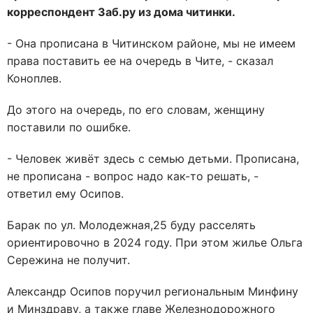
корреспондент Заб.ру из дома читинки.
- Она прописана в Читинском районе, мы не имеем
права поставить ее на очередь в Чите, - сказал
Коноплев.
До этого на очередь, по его словам, женщину
поставили по ошибке.
- Человек живёт здесь с семью детьми. Прописана,
не прописана - вопрос надо как-то решать, -
ответил ему Осипов.
Барак по ул. Молодежная,25 буду расселять
ориентировочно в 2024 году. При этом жилье Ольга
Сережина не получит.
Александр Осипов поручил региональным Минфину
и Минздраву, а также главе Железнодорожного