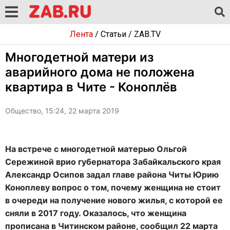
Лента
/
Статьи
/
ZAB.TV
Многодетной матери из
аварийного дома не положена
квартира в Чите - Коноплёв
Общество, 15:24, 22 марта 2019
На встрече с многодетной матерью Ольгой
Сережиной врио губернатора Забайкальского края
Александр Осипов задал главе района Читы Юрию
Коноплеву вопрос о том, почему женщина не стоит
в очереди на получение нового жилья, с которой ее
сняли в 2017 году. Оказалось, что женщина
прописана в Читинском районе, сообщил 22 марта