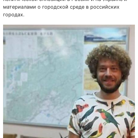
материалами о городской среде в российских
городах.