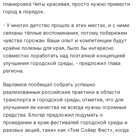
планировка Читы красивая, просто нужно привести
город в порядок.
- У многих детство прошло в этих местах, и с ними
связаны тёплые воспоминания, потому побережем
чувства горожан. Ваши опыт и компетенции будут
крайне полезны для края, было бы интересно
совместно поработать над поэтапной концепцией
улучшения городской среды, - предложил глава
региона.
Варламов пообещал собрать успешно
реализованные российские практики в области
транспорта и городской среды, отметив, что для
улучшения ее качества не всегда нужны огромные
средства. Блогер предложил подумать о
проведении в крае фестивалей городской среды и
разовых акций, таких как «Том Сойер Фест», когда