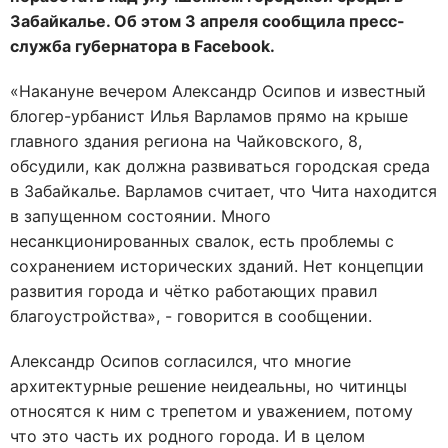
Забайкалье. Об этом 3 апреля сообщила пресс-
служба губернатора в Facebook.
«Накануне вечером Александр Осипов и известный
блогер-урбанист Илья Варламов прямо на крыше
главного здания региона на Чайковского, 8,
обсудили, как должна развиваться городская среда
в Забайкалье. Варламов считает, что Чита находится
в запущенном состоянии. Много
несанкционированных свалок, есть проблемы с
сохранением исторических зданий. Нет концепции
развития города и чётко работающих правил
благоустройства», - говорится в сообщении.
Александр Осипов согласился, что многие
архитектурные решение неидеальны, но читинцы
относятся к ним с трепетом и уважением, потому
что это часть их родного города. И в целом