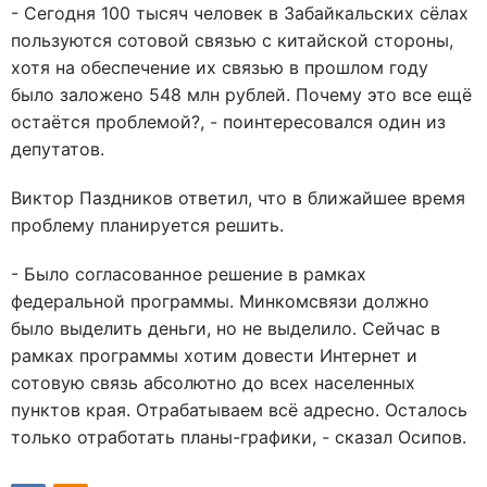
- Сегодня 100 тысяч человек в Забайкальских сёлах
пользуются сотовой связью с китайской стороны,
хотя на обеспечение их связью в прошлом году
было заложено 548 млн рублей. Почему это все ещё
остаётся проблемой?, - поинтересовался один из
депутатов.
Виктор Паздников ответил, что в ближайшее время
проблему планируется решить.
- Было согласованное решение в рамках
федеральной программы. Минкомсвязи должно
было выделить деньги, но не выделило. Сейчас в
рамках программы хотим довести Интернет и
сотовую связь абсолютно до всех населенных
пунктов края. Отрабатываем всё адресно. Осталось
только отработать планы-графики, - сказал Осипов.