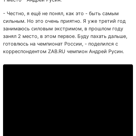
- Честно, я ещё не понял, как это - быть самым
сильным. Но это очень приятно. Я уже третий год
занимаюсь силовым экстримом, в прошлом году
занял 2 место, в этом первое. Буду пахать дальше,
готовлюсь на чемпионат России, - поделился с
корреспондентом ZAB.RU чемпион Андрей Русин.