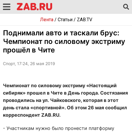
Лента
/
Статьи
/
ZAB.TV
Поднимали авто и таскали брус:
Чемпионат по силовому экстриму
прошёл в Чите
Спорт, 17:24, 26 мая 2019
Чемпионат по силовому экстриму «Настоящий
сибиряк» прошел в Чите в День города. Состязания
проводились на ул. Чайковского, которая в этот
день стала «спортивной». Об этом 26 мая сообщил
корреспондент ZAB.RU.
- Участникам нужно было пронести платформу