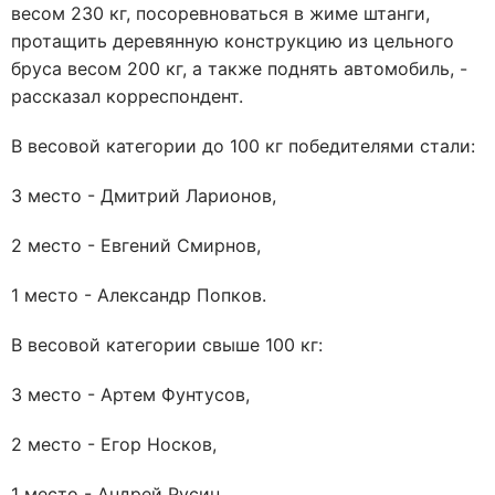
весом 230 кг, посоревноваться в жиме штанги,
протащить деревянную конструкцию из цельного
бруса весом 200 кг, а также поднять автомобиль, -
рассказал корреспондент.
В весовой категории до 100 кг победителями стали:
3 место - Дмитрий Ларионов,
2 место - Евгений Смирнов,
1 место - Александр Попков.
В весовой категории свыше 100 кг:
3 место - Артем Фунтусов,
2 место - Егор Носков,
1 место - Андрей Русин.