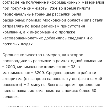
согласие на получение информационных материалов
при покупке сим-карты. Уже во время пилота
первоначальные границы рассылки были
расширены: помимо Московской области sms стали
отправлять по всем регионам присутствия
компании, а к информации о пропаже
несовершеннолетних добавились сведения и о
пожилых людях.
Среднее количество номеров, на которое
производились рассылки в рамках одной кампании
– 2000, минимальное количество – 33, а
максимальное – 3209. Среднее время отработки
алгоритма (от запроса на рассылку до факта самой
рассылки) ~ 2 минуты. Всего за время проведения
пилота наша система помогла в поиске более 60
человек.