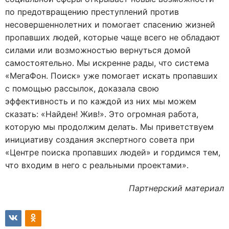
по предотвращению преступлений против
несовершеннолетних и помогает спасению жизней
пропавших людей, которые чаще всего не обладают
силами или возможностью вернуться домой
самостоятельно. Мы искренне рады, что система
«МегаФон. Поиск» уже помогает искать пропавших
с помощью рассылок, доказала свою
эффективность и по каждой из них мы можем
сказать: «Найден! Жив!». Это огромная работа,
которую мы продолжим делать. Мы приветствуем
инициативу создания экспертного совета при
«Центре поиска пропавших людей» и гордимся тем,
что входим в него с реальными проектами».
Партнерский материал