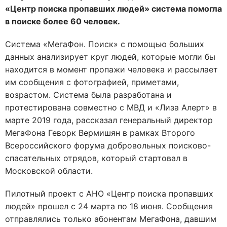
«Центр поиска пропавших людей» система помогла
в поиске более 60 человек.
Система «МегаФон. Поиск» с помощью больших
данных анализирует круг людей, которые могли бы
находится в момент пропажи человека и рассылает
им сообщения с фотографией, приметами,
возрастом. Система была разработана и
протестирована совместно с МВД и «Лиза Алерт» в
марте 2019 года, рассказал генеральный директор
МегаФона Геворк Вермишян в рамках Второго
Всероссийского форума добровольных поисково-
спасательных отрядов, который стартовал в
Московской области.
Пилотный проект с АНО «Центр поиска пропавших
людей» прошел с 24 марта по 18 июня. Сообщения
отправлялись только абонентам МегаФона, давшим