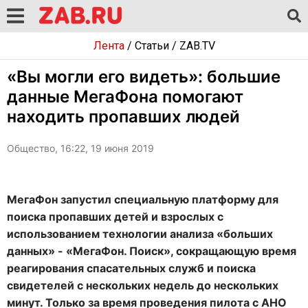
Лента
/
Статьи
/
ZAB.TV
«Вы могли его видеть»: большие
данные МегаФона помогают
находить пропавших людей
Общество, 16:22, 19 июня 2019
МегаФон запустил специальную платформу для
поиска пропавших детей и взрослых с
использованием технологии анализа «больших
данных» - «МегаФон. Поиск», сокращающую время
реагирования спасательных служб и поиска
свидетелей с нескольких недель до нескольких
минут. Только за время проведения пилота с АНО