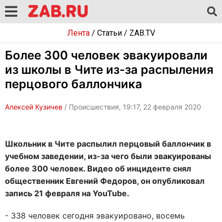
Лента
/
Статьи
/
ZAB.TV
Более 300 человек эвакуировали
из школы в Чите из-за распыления
перцового баллончика
Алексей Кузичев
/ Происшествия, 19:17, 22 февраля 2020
Школьник в Чите распылил перцовый баллончик в
учебном заведении, из-за чего были эвакуированы
более 300 человек. Видео об инциденте снял
общественник Евгений Федоров, он опубликовал
запись 21 февраля на YouTube.
- 338 человек сегодня эвакуировано, восемь