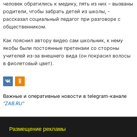
человек обратились к медику, пять из них – вызваны
родители, чтобы забрать детей из школы, -
рассказал социальный педагог при разговоре с
общественником.
Как пояснил автору видео сам школьник, к нему
якобы были постоянные претензии со стороны
учителей из-за внешнего вида (он покрасил волосы
в фиолетовый цвет).
Важные и оперативные новости в telegram-канале
"ZAB.RU"
Размещение рекламы