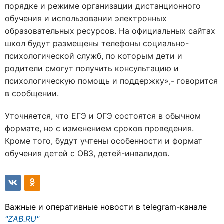
порядке и режиме организации дистанционного
обучения и использовании электронных
образовательных ресурсов. На официальных сайтах
школ будут размещены телефоны социально-
психологической служб, по которым дети и
родители смогут получить консультацию и
психологическую помощь и поддержку»,- говорится
в сообщении.
Уточняется, что ЕГЭ и ОГЭ состоятся в обычном
формате, но с изменением сроков проведения.
Кроме того, будут учтены особенности и формат
обучения детей с ОВЗ, детей-инвалидов.
Важные и оперативные новости в telegram-канале
"ZAB.RU"