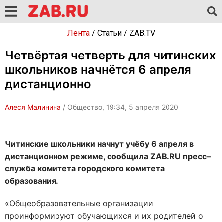
Лента
/
Статьи
/
ZAB.TV
Четвёртая четверть для читинских
школьников начнётся 6 апреля
дистанционно
Алеся Малинина
/ Общество, 19:34, 5 апреля 2020
Читинские школьники начнут учёбу 6 апреля в
дистанционном режиме, сообщила ZAB.RU пресс–
служба комитета городского комитета
образования.
«Общеобразовательные организации
проинформируют обучающихся и их родителей о