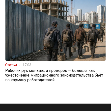
Статьи
17:03
Рабочих рук меньше, а проверок — больше: как
ужесточение миграционного законодательства бьёт
по карману работодателей