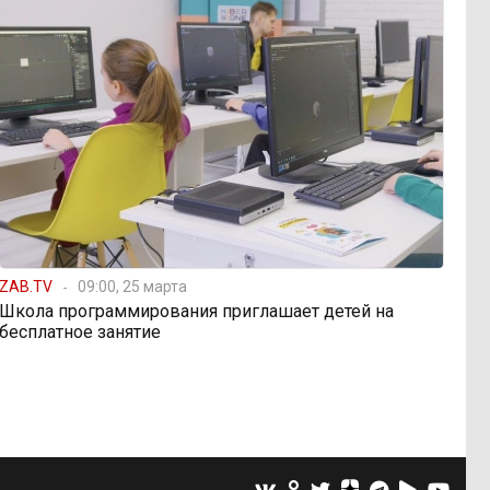
ZAB.TV
09:00, 25 марта
Школа программирования приглашает детей на
бесплатное занятие