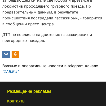
запрещающем сигнале светофора и врезался в
локомотив проходящего грузового поезда. По
предварительным данным, в результате
происшествия пострадали пассажиры», - говорится
в сообщении пресс-центра.
ДТП не повлияло на движение пассажирских и
пригородных поездов.
Важные и оперативные новости в telegram-канале
"ZAB.RU"
Размещение рекламы
Контакты