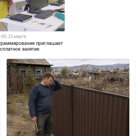
:00, 25 марта
граммирования приглашает
есплатное занятие